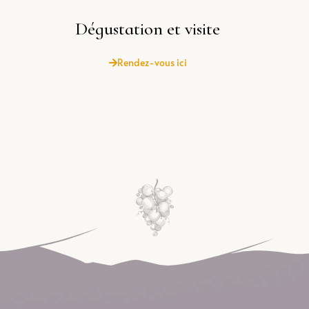
Dégustation et visite​
Rendez-vous ici