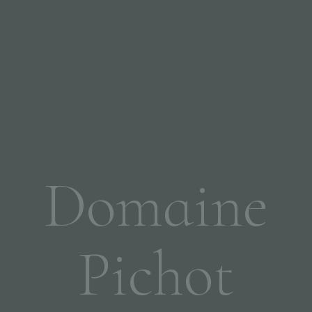
Domaine
Pichot