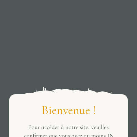
Bienvenue !
Pour accéder à notre site, veuillez
confirmer que vous avez au moins 18