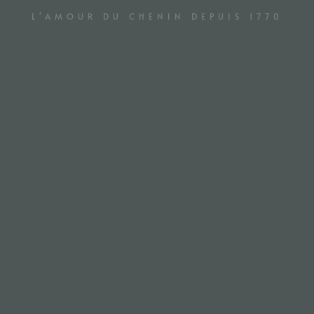
L'AMOUR DU CHENIN DEPUIS 1770