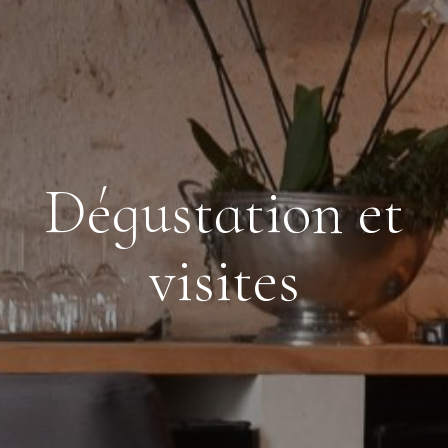
Dégustation et
visites