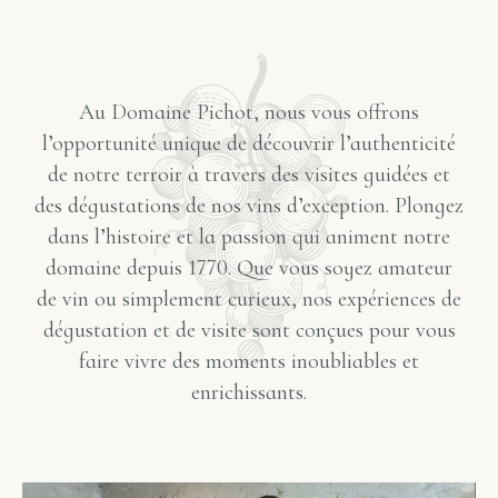
Au Domaine Pichot, nous vous offrons
l’opportunité unique de découvrir l’authenticité
de notre terroir à travers des visites guidées et
des dégustations de nos vins d’exception. Plongez
dans l’histoire et la passion qui animent notre
domaine depuis 1770. Que vous soyez amateur
de vin ou simplement curieux, nos expériences de
dégustation et de visite sont conçues pour vous
faire vivre des moments inoubliables et
enrichissants.